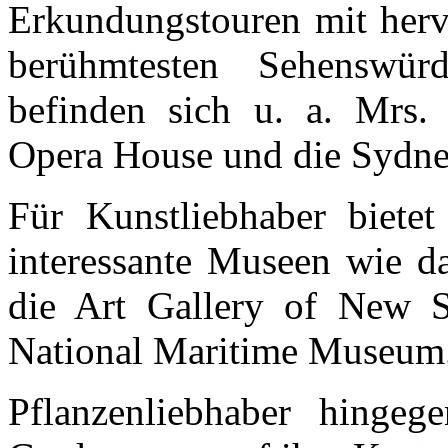
Erkundungstouren mit herv
berühmtesten Sehenswürd
befinden sich u. a. Mrs.
Opera House und die Sydne
Für Kunstliebhaber bietet
interessante Museen wie 
die Art Gallery of New S
National Maritime Museum
Pflanzenliebhaber hing