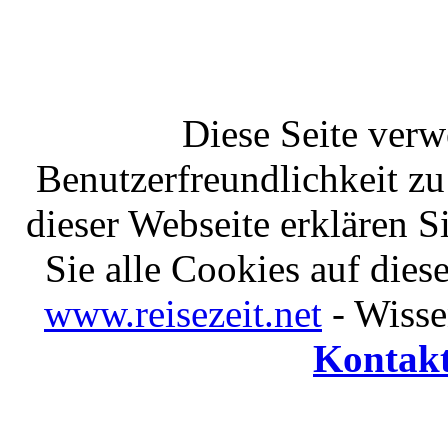
Diese Seite ver
Benutzerfreundlichkeit z
dieser Webseite erklären S
Sie alle Cookies auf die
www.reisezeit.net
- Wiss
Kontak