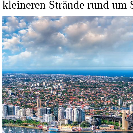
kleineren Strände rund um 