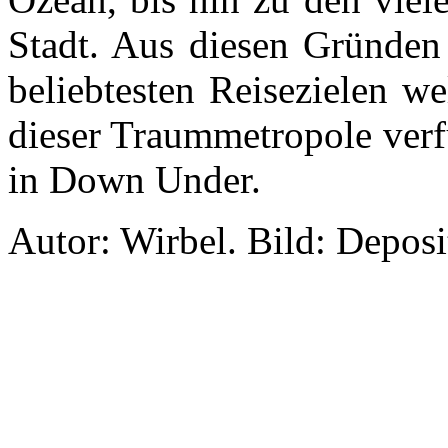
Stadt. Aus diesen Gründen 
beliebtesten Reisezielen w
dieser Traummetropole verf
in Down Under.
Autor: Wirbel. Bild: Depos