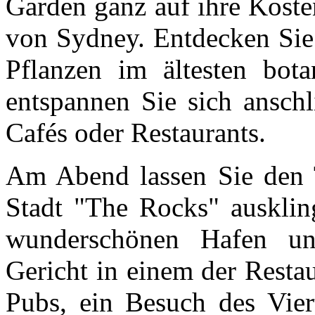
Garden ganz auf ihre Koste
von Sydney. Entdecken Sie 
Pflanzen im ältesten bota
entspannen Sie sich anschl
Cafés oder Restaurants.
Am Abend lassen Sie den T
Stadt "The Rocks" ausklin
wunderschönen Hafen und
Gericht in einem der Resta
Pubs, ein Besuch des Viert