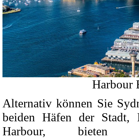
Harbour 
Alternativ können Sie Syd
beiden Häfen der Stadt,
Harbour, bieten ve