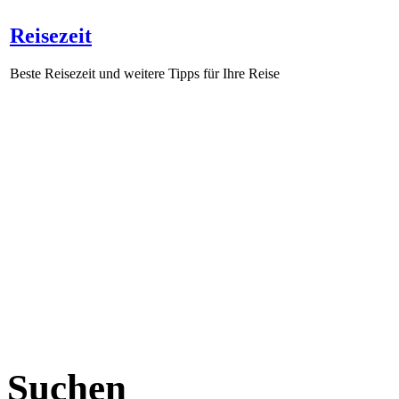
Reisezeit
Beste Reisezeit und weitere Tipps für Ihre Reise
Suchen