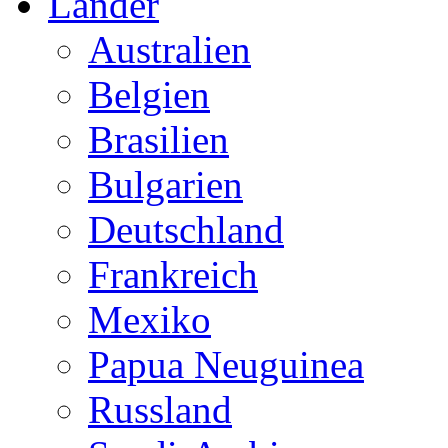
Länder
Australien
Belgien
Brasilien
Bulgarien
Deutschland
Frankreich
Mexiko
Papua Neuguinea
Russland