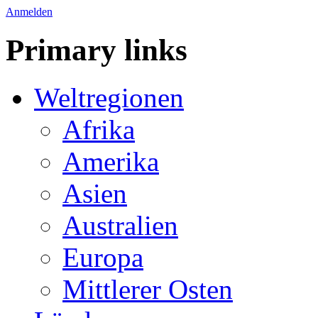
Anmelden
Primary links
Weltregionen
Afrika
Amerika
Asien
Australien
Europa
Mittlerer Osten