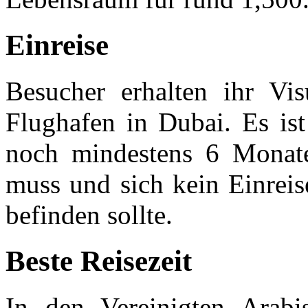
Einreise
Besucher erhalten ihr Vi
Flughafen in Dubai. Es ist
noch mindestens 6 Monate
muss und sich kein Einreis
befinden sollte.
Beste Reisezeit
In den Vereinigten Arabi