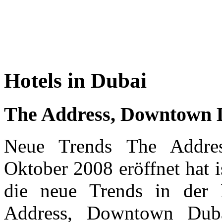
Hotels in Dubai
The Address, Downtown 
Neue Trends The Addre
Oktober 2008 eröffnet hat i
die neue Trends in der L
Address, Downtown Duba