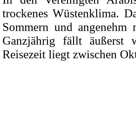
trockenes Wüstenklima. Da
Sommern und angenehm mi
Ganzjährig fällt äußerst
Reisezeit liegt zwischen Ok