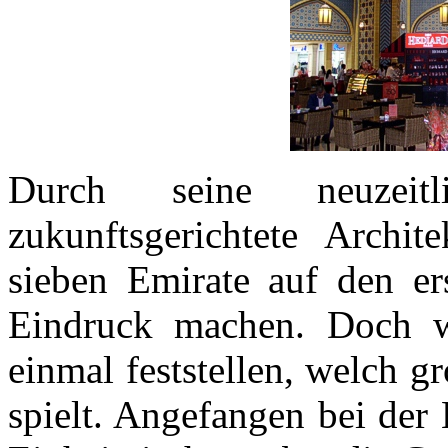
Durch seine neuzeit
zukunftsgerichtete Archi
sieben Emirate auf den er
Eindruck machen. Doch w
einmal feststellen, welch g
spielt. Angefangen bei der