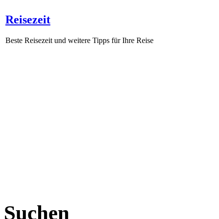
Reisezeit
Beste Reisezeit und weitere Tipps für Ihre Reise
Suchen