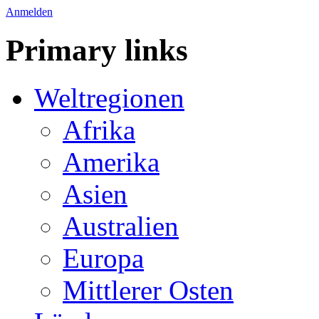
Anmelden
Primary links
Weltregionen
Afrika
Amerika
Asien
Australien
Europa
Mittlerer Osten