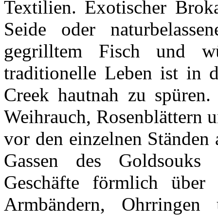
Textilien. Exotischer Brok
Seide oder naturbelasse
gegrilltem Fisch und wü
traditionelle Leben ist in
Creek hautnah zu spüren. 
Weihrauch, Rosenblättern un
vor den einzelnen Ständen 
Gassen des Goldsouks q
Geschäfte förmlich über
Armbändern, Ohrringen 