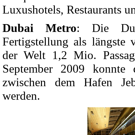
Luxushotels, Restaurants un
Dubai Metro
: Die Du
Fertigstellung als längste
der Welt 1,2 Mio. Passag
September 2009 konnte d
zwischen dem Hafen Jeb
werden.