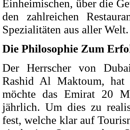
Einheimischen, über die Ge
den zahlreichen Restaur
Spezialitäten aus aller Welt.
Die Philosophie Zum Erfo
Der Herrscher von Dub
Rashid Al Maktoum, hat 
möchte das Emirat 20 Mi
jährlich. Um dies zu realis
fest, welche klar auf Touris