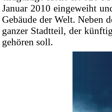
Januar 2010 eingeweiht und 
Gebäude der Welt. Neben de
ganzer Stadtteil, der künft
gehören soll.