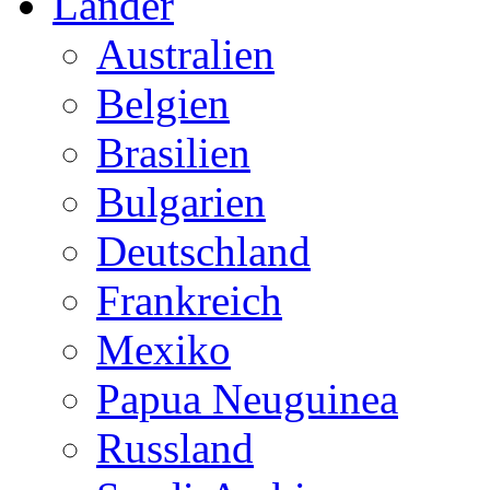
Länder
Australien
Belgien
Brasilien
Bulgarien
Deutschland
Frankreich
Mexiko
Papua Neuguinea
Russland