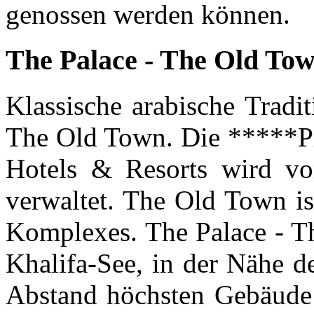
genossen werden können.
The Palace - The Old To
Klassische arabische Tradi
The Old Town. Die *****P
Hotels & Resorts wird vo
verwaltet. The Old Town is
Komplexes. The Palace - Th
Khalifa-See, in der Nähe d
Abstand höchsten Gebäude 