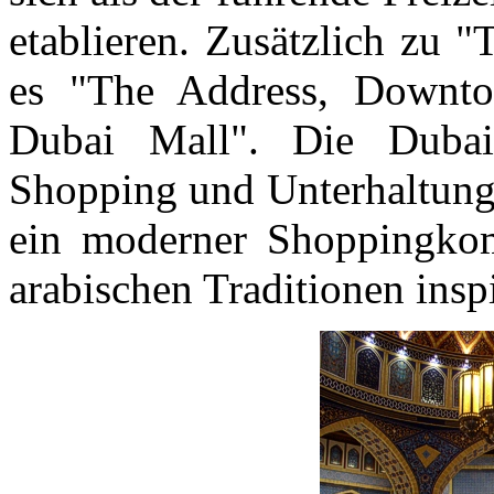
etablieren. Zusätzlich zu 
es "The Address, Downt
Dubai Mall". Die Dubai
Shopping und Unterhaltungs
ein moderner Shoppingkomp
arabischen Traditionen insp