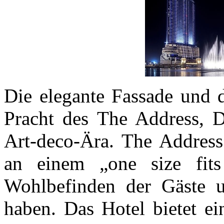
Die elegante Fassade und d
Pracht des The Address, 
Art-deco-Ära. The Address 
an einem „one size fit
Wohlbefinden der Gäste un
haben. Das Hotel bietet ei