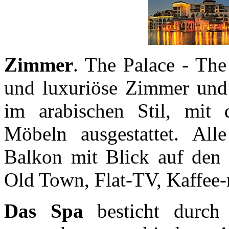
Zimmer
. The Palace - Th
und luxuriöse Zimmer und 8
im arabischen Stil, mit 
Möbeln ausgestattet. Al
Balkon mit Blick auf den 
Old Town, Flat-TV, Kaffee-
Das Spa
besticht durch 