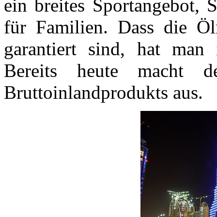
ein breites Sportangebot, 
für Familien. Dass die Öl
garantiert sind, hat man
Bereits heute macht 
Bruttoinlandprodukts aus.