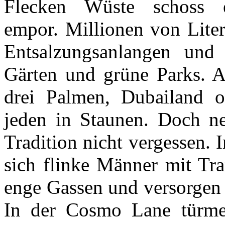
Flecken Wüste schoss e
empor. Millionen von Liter
Entsalzungsanlangen und
Gärten und grüne Parks. A
drei Palmen, Dubailand o
jeden in Staunen. Doch ne
Tradition nicht vergessen. 
sich flinke Männer mit Tra
enge Gassen und versorgen 
In der Cosmo Lane türmen