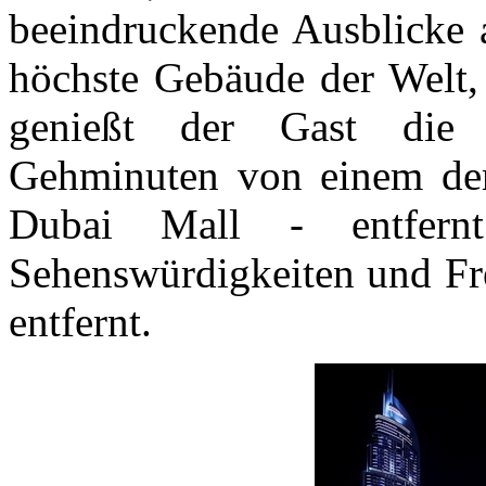
beeindruckende Ausblicke a
höchste Gebäude der Welt,
genießt der Gast die 
Gehminuten von einem der
Dubai Mall - entfern
Sehenswürdigkeiten und Fre
entfernt.