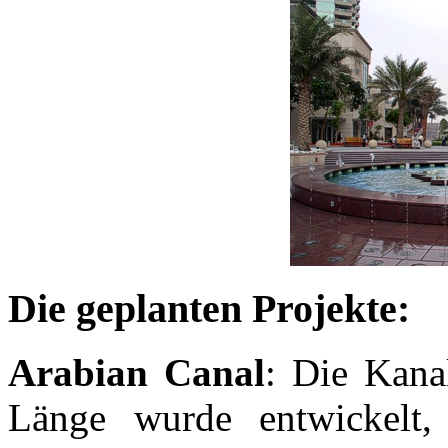
Die geplanten Projekte:
Arabian Canal
: Die Kana
Länge wurde entwickelt