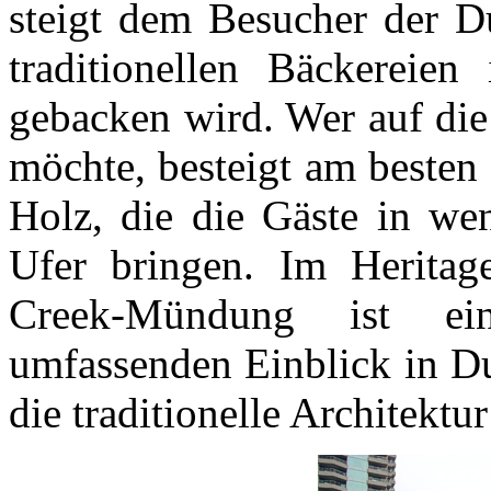
steigt dem Besucher der Du
traditionellen Bäckereien
gebacken wird. Wer auf die
möchte, besteigt am besten
Holz, die die Gäste in we
Ufer bringen. Im Heritag
Creek-Mündung ist ei
umfassenden Einblick in Du
die traditionelle Architekt