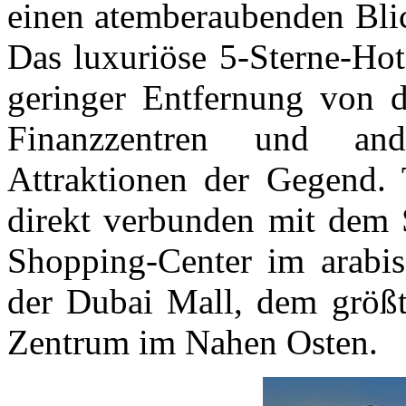
einen atemberaubenden Blic
Das luxuriöse 5-Sterne-Hot
geringer Entfernung von d
Finanzzentren und ande
Attraktionen der Gegend.
direkt verbunden mit dem
Shopping-Center im arabis
der Dubai Mall, dem größt
Zentrum im Nahen Osten.