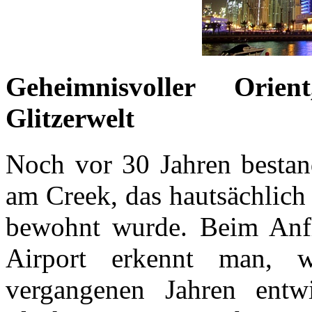
Geheimnisvoller Orie
Glitzerwelt
Noch vor 30 Jahren bestan
am Creek, das hautsächlich
bewohnt wurde. Beim Anfl
Airport erkennt man, 
vergangenen Jahren entw