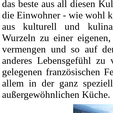
das beste aus all diesen Ku
die Einwohner - wie wohl k
aus kulturell und kulina
Wurzeln zu einer eigenen,
vermengen und so auf der
anderes Lebensgefühl zu 
gelegenen französischen Fe
allem in der ganz speziel
außergewöhnlichen Küche.