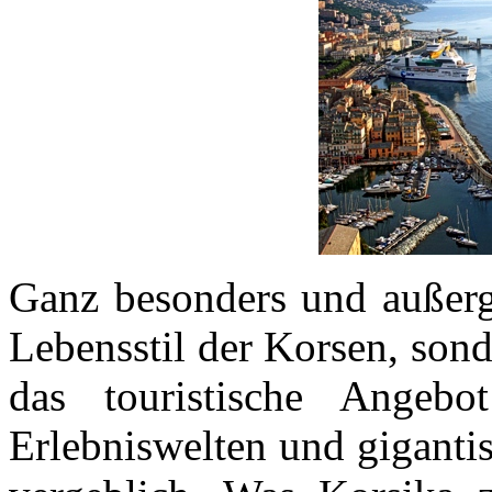
Ganz besonders und außerge
Lebensstil der Korsen, sond
das touristische Angebot
Erlebniswelten und giganti