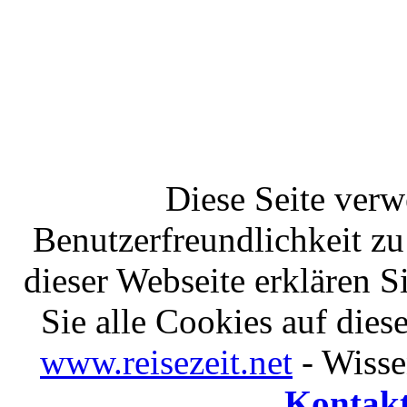
Diese Seite ver
Benutzerfreundlichkeit z
dieser Webseite erklären S
Sie alle Cookies auf die
www.reisezeit.net
- Wiss
Kontak