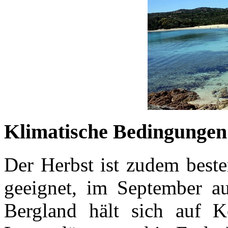
Klimatische Bedingungen
Der Herbst ist zudem best
geeignet, im September a
Bergland hält sich auf Ko