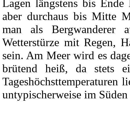
Lagen längstens bis Ende 
aber durchaus bis Mitte 
man als Bergwanderer 
Wetterstürze mit Regen, H
sein. Am Meer wird es dage
brütend heiß, da stets e
Tageshöchsttemperaturen l
untypischerweise im Süden 