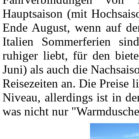
Hauptsaison (mit Hochsaiso
Ende August, wenn auf dem
Italien Sommerferien sin
ruhiger liebt, für den bie
Juni) als auch die Nachsais
Reisezeiten an. Die Preise 
Niveau, allerdings ist in 
was nicht nur "Warmduscher