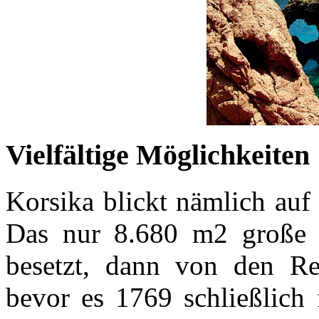
Vielfältige Möglichkeiten
Korsika blickt nämlich auf
Das nur 8.680 m2 große
besetzt, dann von den R
bevor es 1769 schließlich 