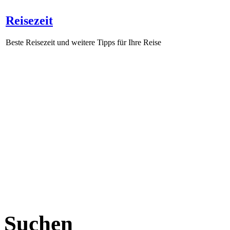
Reisezeit
Beste Reisezeit und weitere Tipps für Ihre Reise
Suchen