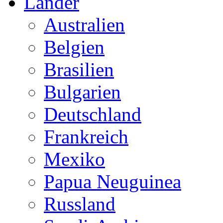
Länder
Australien
Belgien
Brasilien
Bulgarien
Deutschland
Frankreich
Mexiko
Papua Neuguinea
Russland