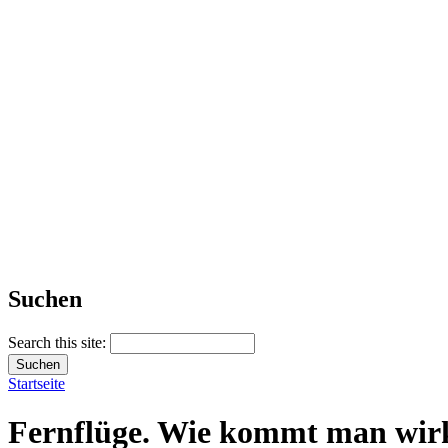
Suchen
Search this site:
Startseite
Fernflüge. Wie kommt man wirk