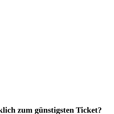
lich zum günstigsten Ticket?